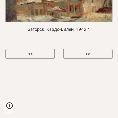
Загорск. Кардон, алей. 1942 г.
<<
>>